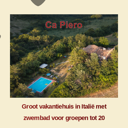
Groot vakantiehuis in Italië met
zwembad voor groepen tot 20