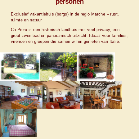
personen
Exclusief vakantiehuis (borgo) in de regio Marche – rust,
ruimte en natuur
Ca Piero is een historisch landhuis met veel privacy, een
groot zwembad en panoramisch uitzicht. Ideaal voor families,
vrienden en groepen die samen willen genieten van Italië.