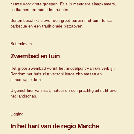
ruimte voor grote groepen. Er zijn meerdere slaapkamers,
badkamers en ruime leefruimtes.
Buiten beschikt u over een groot terrein met tuin, terras,
barbecue en een traditionele pizzaoven.
Buitenleven
Zwembad en tuin
Het grote zwembad vormt het middelpunt van uw verblijf.
Rondom het huis zijn verschillende zitplaatsen en
schaduwplekken.
U geniet hier van rust, natuur en een prachtig uitzicht over
het landschap.
Ligging
In het hart van de regio Marche