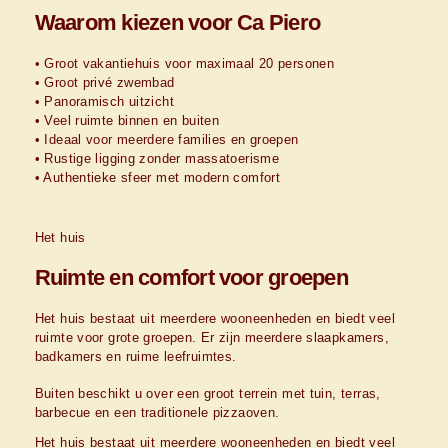
Waarom kiezen voor Ca Piero
• Groot vakantiehuis voor maximaal 20 personen
• Groot privé zwembad
• Panoramisch uitzicht
• Veel ruimte binnen en buiten
• Ideaal voor meerdere families en groepen
• Rustige ligging zonder massatoerisme
• Authentieke sfeer met modern comfort
Het huis
Ruimte en comfort voor groepen
Het huis bestaat uit meerdere wooneenheden en biedt veel
ruimte voor grote groepen. Er zijn meerdere slaapkamers,
badkamers en ruime leefruimtes.
Buiten beschikt u over een groot terrein met tuin, terras,
barbecue en een traditionele pizzaoven.
Het huis bestaat uit meerdere wooneenheden en biedt veel