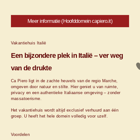
Meer informatie (Hoofddomein capiero.it)
Vakantiehuis Italië
Een bijzondere plek in Italië – ver weg
van de drukte
Ca Piero ligt in de zachte heuvels van de regio Marche,
omgeven door natuur en stilte. Hier geniet u van ruimte,
privacy en een authentieke Italiaanse omgeving – zonder
massatoerisme.
Het vakantiehuis wordt altijd exclusief verhuurd aan één
groep. U heeft het hele domein volledig voor uzelf.
Voordelen