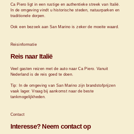
Ca Piero ligt in een rustige en authentieke streek van Italië.
In de omgeving vindt u historische steden, natuurparken en
traditionele dorpen.
Ook een bezoek aan San Marino is zeker de moeite waard.
Reisinformatie
Reis naar Italië
Veel gasten reizen met de auto naar Ca Piero. Vanuit
Nederland is de reis goed te doen.
Tip: In de omgeving van San Marino zijn brandstofprijzen
vaak lager. Vraag bij aankomst naar de beste
tankmogelijkheden.
Contact
Interesse? Neem contact op